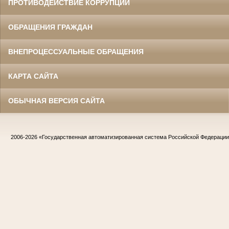
ПРОТИВОДЕЙСТВИЕ КОРРУПЦИИ
ОБРАЩЕНИЯ ГРАЖДАН
ВНЕПРОЦЕССУАЛЬНЫЕ ОБРАЩЕНИЯ
КАРТА САЙТА
ОБЫЧНАЯ ВЕРСИЯ САЙТА
2006-2026
«Государственная автоматизированная система Российской Федераци