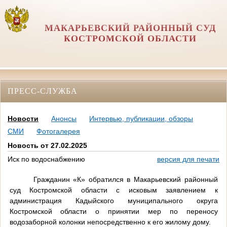
МАКАРЬЕВСКИЙ РАЙОННЫЙ СУД
КОСТРОМСКОЙ ОБЛАСТИ
ПРЕСС-СЛУЖБА
Новости
Анонсы
Интервью, публикации, обзоры
СМИ
Фотогалерея
Новость от 27.02.2025
Иск по водоснабжению
версия для печати
Гражданин «К» обратился в Макарьевский районный
суд Костромской области с исковым заявлением к
администрация Кадыйского муниципального округа
Костромской области о принятии мер по переносу
водозаборной колонки непосредственно к его жилому дому.