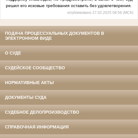
решил его исковые требования оставить без удовлетворения.
опубликовано 27.02.2025 08:56 (МСК)
ПОДАЧА ПРОЦЕССУАЛЬНЫХ ДОКУМЕНТОВ В
ЭЛЕКТРОННОМ ВИДЕ
О СУДЕ
СУДЕЙСКОЕ СООБЩЕСТВО
НОРМАТИВНЫЕ АКТЫ
ДОКУМЕНТЫ СУДА
СУДЕБНОЕ ДЕЛОПРОИЗВОДСТВО
СПРАВОЧНАЯ ИНФОРМАЦИЯ