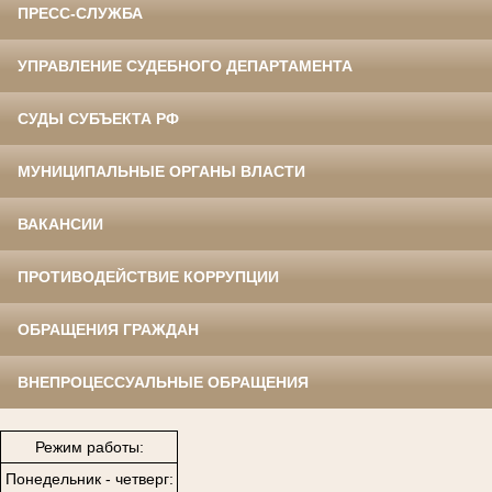
ПРЕСС-СЛУЖБА
УПРАВЛЕНИЕ СУДЕБНОГО ДЕПАРТАМЕНТА
СУДЫ СУБЪЕКТА РФ
МУНИЦИПАЛЬНЫЕ ОРГАНЫ ВЛАСТИ
ВАКАНСИИ
ПРОТИВОДЕЙСТВИЕ КОРРУПЦИИ
ОБРАЩЕНИЯ ГРАЖДАН
ВНЕПРОЦЕССУАЛЬНЫЕ ОБРАЩЕНИЯ
Режим работы:
Понедельник - четверг: