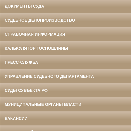
ДОКУМЕНТЫ СУДА
СУДЕБНОЕ ДЕЛОПРОИЗВОДСТВО
СПРАВОЧНАЯ ИНФОРМАЦИЯ
КАЛЬКУЛЯТОР ГОСПОШЛИНЫ
ПРЕСС-СЛУЖБА
УПРАВЛЕНИЕ СУДЕБНОГО ДЕПАРТАМЕНТА
СУДЫ СУБЪЕКТА РФ
МУНИЦИПАЛЬНЫЕ ОРГАНЫ ВЛАСТИ
ВАКАНСИИ