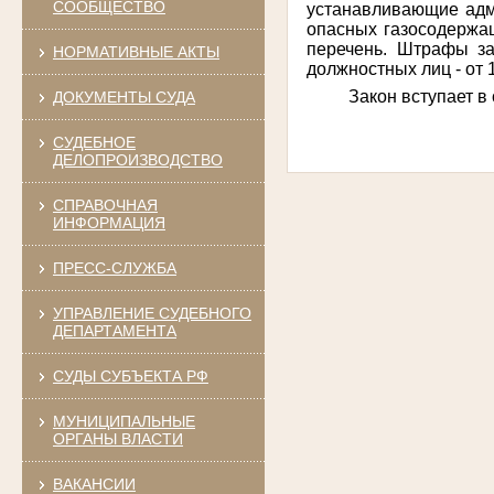
СООБЩЕСТВО
устанавливающие адм
опасных газосодержа
перечень. Штрафы за
НОРМАТИВНЫЕ АКТЫ
должностных лиц - от 1
Закон вступает в 
ДОКУМЕНТЫ СУДА
СУДЕБНОЕ
ДЕЛОПРОИЗВОДСТВО
СПРАВОЧНАЯ
ИНФОРМАЦИЯ
ПРЕСС-СЛУЖБА
УПРАВЛЕНИЕ СУДЕБНОГО
ДЕПАРТАМЕНТА
СУДЫ СУБЪЕКТА РФ
МУНИЦИПАЛЬНЫЕ
ОРГАНЫ ВЛАСТИ
ВАКАНСИИ