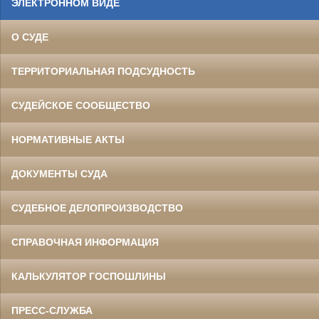
ЭЛЕКТРОННОМ ВИДЕ
О СУДЕ
ТЕРРИТОРИАЛЬНАЯ ПОДСУДНОСТЬ
СУДЕЙСКОЕ СООБЩЕСТВО
НОРМАТИВНЫЕ АКТЫ
ДОКУМЕНТЫ СУДА
СУДЕБНОЕ ДЕЛОПРОИЗВОДСТВО
СПРАВОЧНАЯ ИНФОРМАЦИЯ
КАЛЬКУЛЯТОР ГОСПОШЛИНЫ
ПРЕСС-СЛУЖБА