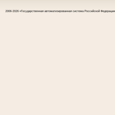
2006-2026
«Государственная автоматизированная система Российской Федераци