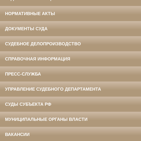
НОРМАТИВНЫЕ АКТЫ
ДОКУМЕНТЫ СУДА
СУДЕБНОЕ ДЕЛОПРОИЗВОДСТВО
СПРАВОЧНАЯ ИНФОРМАЦИЯ
ПРЕСС-СЛУЖБА
УПРАВЛЕНИЕ СУДЕБНОГО ДЕПАРТАМЕНТА
СУДЫ СУБЪЕКТА РФ
МУНИЦИПАЛЬНЫЕ ОРГАНЫ ВЛАСТИ
ВАКАНСИИ