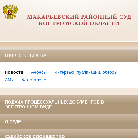
МАКАРЬЕВСКИЙ РАЙОННЫЙ СУД
КОСТРОМСКОЙ ОБЛАСТИ
ПРЕСС-СЛУЖБА
Новости
Анонсы
Интервью, публикации, обзоры
СМИ
Фотогалерея
ПОДАЧА ПРОЦЕССУАЛЬНЫХ ДОКУМЕНТОВ В
ЭЛЕКТРОННОМ ВИДЕ
О СУДЕ
СУДЕЙСКОЕ СООБЩЕСТВО