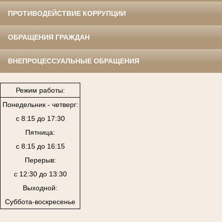
ПРОТИВОДЕЙСТВИЕ КОРРУПЦИИ
ОБРАЩЕНИЯ ГРАЖДАН
ВНЕПРОЦЕССУАЛЬНЫЕ ОБРАЩЕНИЯ
Режим работы:
Понедельник - четверг:
с 8:15 до 17:30
Пятница:
с 8:15 до 16:15
Перерыв:
с 12:30 до 13:30
Выходной:
Суббота-воскресенье