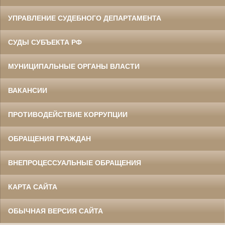
УПРАВЛЕНИЕ СУДЕБНОГО ДЕПАРТАМЕНТА
СУДЫ СУБЪЕКТА РФ
МУНИЦИПАЛЬНЫЕ ОРГАНЫ ВЛАСТИ
ВАКАНСИИ
ПРОТИВОДЕЙСТВИЕ КОРРУПЦИИ
ОБРАЩЕНИЯ ГРАЖДАН
ВНЕПРОЦЕССУАЛЬНЫЕ ОБРАЩЕНИЯ
КАРТА САЙТА
ОБЫЧНАЯ ВЕРСИЯ САЙТА