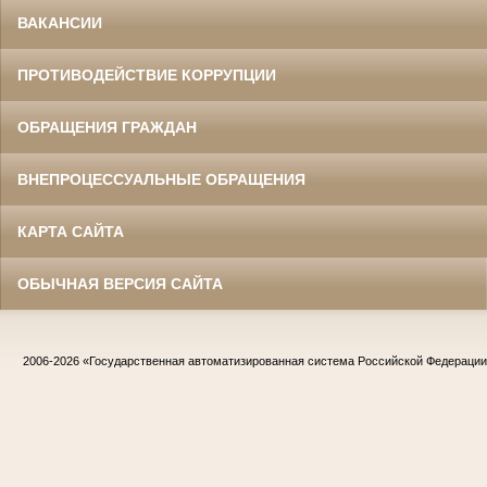
ВАКАНСИИ
ПРОТИВОДЕЙСТВИЕ КОРРУПЦИИ
ОБРАЩЕНИЯ ГРАЖДАН
ВНЕПРОЦЕССУАЛЬНЫЕ ОБРАЩЕНИЯ
КАРТА САЙТА
ОБЫЧНАЯ ВЕРСИЯ САЙТА
2006-2026
«Государственная автоматизированная система Российской Федераци