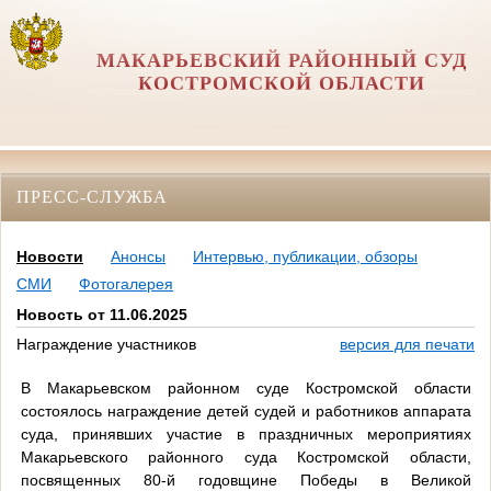
МАКАРЬЕВСКИЙ РАЙОННЫЙ СУД
КОСТРОМСКОЙ ОБЛАСТИ
ПРЕСС-СЛУЖБА
Новости
Анонсы
Интервью, публикации, обзоры
СМИ
Фотогалерея
Новость от 11.06.2025
Награждение участников
версия для печати
В Макарьевском районном суде Костромской области
состоялось награждение детей судей и работников аппарата
суда, принявших участие в праздничных мероприятиях
Макарьевского районного суда Костромской области,
посвященных 80-й годовщине Победы в Великой