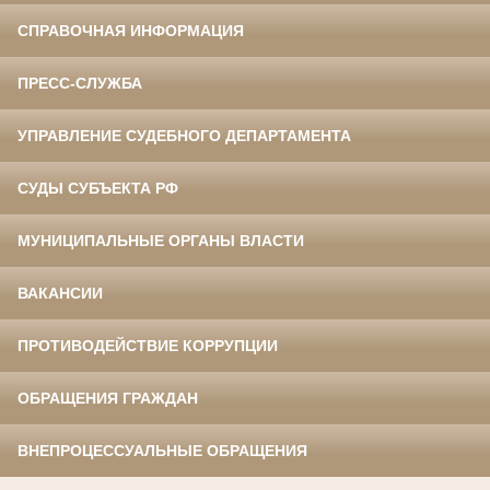
СПРАВОЧНАЯ ИНФОРМАЦИЯ
ПРЕСС-СЛУЖБА
УПРАВЛЕНИЕ СУДЕБНОГО ДЕПАРТАМЕНТА
СУДЫ СУБЪЕКТА РФ
МУНИЦИПАЛЬНЫЕ ОРГАНЫ ВЛАСТИ
ВАКАНСИИ
ПРОТИВОДЕЙСТВИЕ КОРРУПЦИИ
ОБРАЩЕНИЯ ГРАЖДАН
ВНЕПРОЦЕССУАЛЬНЫЕ ОБРАЩЕНИЯ