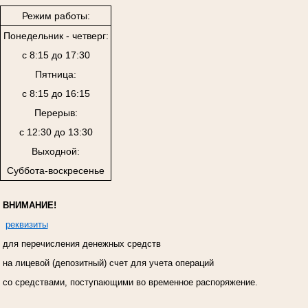
Режим работы:
Понедельник - четверг:
с 8:15 до 17:30
Пятница:
с 8:15 до 16:15
Перерыв:
с 12:30 до 13:30
Выходной:
Суббота-воскресенье
ВНИМАНИЕ!
реквизиты
для перечисления денежных средств
на лицевой (депозитный) счет для учета операций
со средствами, поступающими во временное распоряжение.