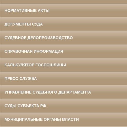
НОРМАТИВНЫЕ АКТЫ
ДОКУМЕНТЫ СУДА
СУДЕБНОЕ ДЕЛОПРОИЗВОДСТВО
СПРАВОЧНАЯ ИНФОРМАЦИЯ
КАЛЬКУЛЯТОР ГОСПОШЛИНЫ
ПРЕСС-СЛУЖБА
УПРАВЛЕНИЕ СУДЕБНОГО ДЕПАРТАМЕНТА
СУДЫ СУБЪЕКТА РФ
МУНИЦИПАЛЬНЫЕ ОРГАНЫ ВЛАСТИ