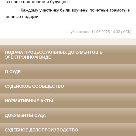
за наше настоящее и будущее.
Каждому участнику были вручены почетные грамоты и
ценные подарки.
опубликовано 11.06.2025 14:33 (МСК)
ПОДАЧА ПРОЦЕССУАЛЬНЫХ ДОКУМЕНТОВ В
ЭЛЕКТРОННОМ ВИДЕ
О СУДЕ
СУДЕЙСКОЕ СООБЩЕСТВО
НОРМАТИВНЫЕ АКТЫ
ДОКУМЕНТЫ СУДА
СУДЕБНОЕ ДЕЛОПРОИЗВОДСТВО