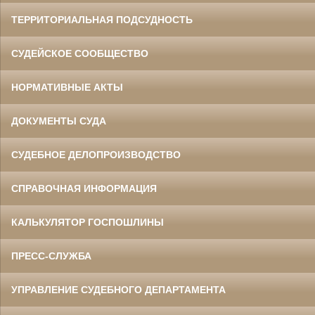
ТЕРРИТОРИАЛЬНАЯ ПОДСУДНОСТЬ
СУДЕЙСКОЕ СООБЩЕСТВО
НОРМАТИВНЫЕ АКТЫ
ДОКУМЕНТЫ СУДА
СУДЕБНОЕ ДЕЛОПРОИЗВОДСТВО
СПРАВОЧНАЯ ИНФОРМАЦИЯ
КАЛЬКУЛЯТОР ГОСПОШЛИНЫ
ПРЕСС-СЛУЖБА
УПРАВЛЕНИЕ СУДЕБНОГО ДЕПАРТАМЕНТА