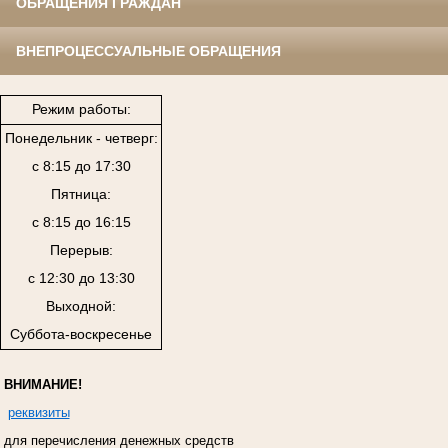
ОБРАЩЕНИЯ ГРАЖДАН
ВНЕПРОЦЕССУАЛЬНЫЕ ОБРАЩЕНИЯ
Режим работы:
Понедельник - четверг:
с 8:15 до 17:30
Пятница:
с 8:15 до 16:15
Перерыв:
с 12:30 до 13:30
Выходной:
Суббота-воскресенье
ВНИМАНИЕ!
реквизиты
для перечисления денежных средств