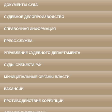
ДОКУМЕНТЫ СУДА
СУДЕБНОЕ ДЕЛОПРОИЗВОДСТВО
СПРАВОЧНАЯ ИНФОРМАЦИЯ
ПРЕСС-СЛУЖБА
УПРАВЛЕНИЕ СУДЕБНОГО ДЕПАРТАМЕНТА
СУДЫ СУБЪЕКТА РФ
МУНИЦИПАЛЬНЫЕ ОРГАНЫ ВЛАСТИ
ВАКАНСИИ
ПРОТИВОДЕЙСТВИЕ КОРРУПЦИИ