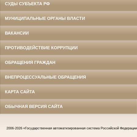
СУДЫ СУБЪЕКТА РФ
МУНИЦИПАЛЬНЫЕ ОРГАНЫ ВЛАСТИ
ВАКАНСИИ
ПРОТИВОДЕЙСТВИЕ КОРРУПЦИИ
ОБРАЩЕНИЯ ГРАЖДАН
ВНЕПРОЦЕССУАЛЬНЫЕ ОБРАЩЕНИЯ
КАРТА САЙТА
ОБЫЧНАЯ ВЕРСИЯ САЙТА
2006-2026
«Государственная автоматизированная система Российской Федераци