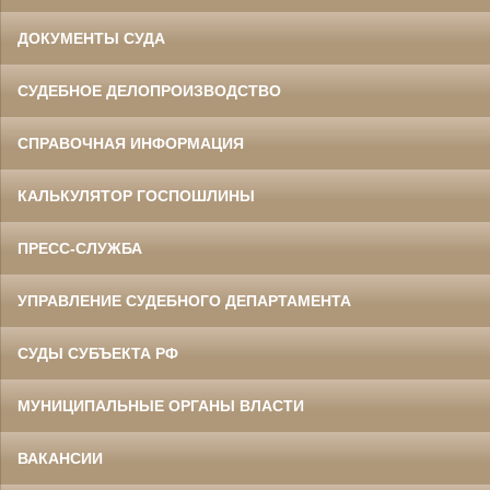
ДОКУМЕНТЫ СУДА
СУДЕБНОЕ ДЕЛОПРОИЗВОДСТВО
СПРАВОЧНАЯ ИНФОРМАЦИЯ
КАЛЬКУЛЯТОР ГОСПОШЛИНЫ
ПРЕСС-СЛУЖБА
УПРАВЛЕНИЕ СУДЕБНОГО ДЕПАРТАМЕНТА
СУДЫ СУБЪЕКТА РФ
МУНИЦИПАЛЬНЫЕ ОРГАНЫ ВЛАСТИ
ВАКАНСИИ