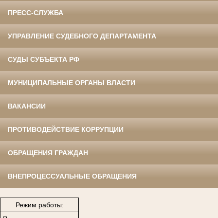
ПРЕСС-СЛУЖБА
УПРАВЛЕНИЕ СУДЕБНОГО ДЕПАРТАМЕНТА
СУДЫ СУБЪЕКТА РФ
МУНИЦИПАЛЬНЫЕ ОРГАНЫ ВЛАСТИ
ВАКАНСИИ
ПРОТИВОДЕЙСТВИЕ КОРРУПЦИИ
ОБРАЩЕНИЯ ГРАЖДАН
ВНЕПРОЦЕССУАЛЬНЫЕ ОБРАЩЕНИЯ
Режим работы: