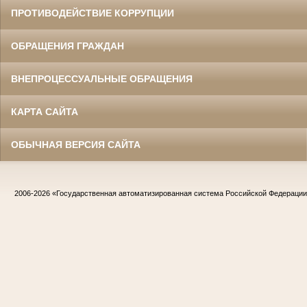
ПРОТИВОДЕЙСТВИЕ КОРРУПЦИИ
ОБРАЩЕНИЯ ГРАЖДАН
ВНЕПРОЦЕССУАЛЬНЫЕ ОБРАЩЕНИЯ
КАРТА САЙТА
ОБЫЧНАЯ ВЕРСИЯ САЙТА
2006-2026
«Государственная автоматизированная система Российской Федераци