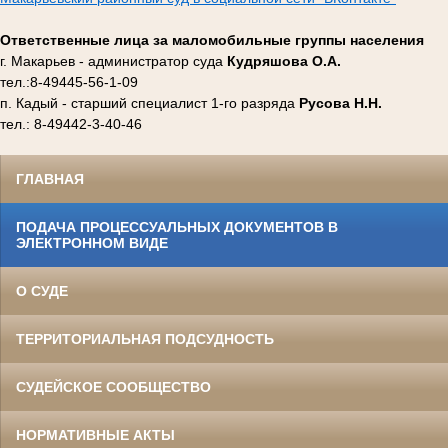
Ответственные лица за маломобильные группы населения
г. Макарьев - администратор суда
Кудряшова О.А.
тел.:8-49445-56-1-09
п. Кадый - старший специалист 1-го разряда
Русова Н.Н.
тел.: 8-49442-3-40-46
ГЛАВНАЯ
ПОДАЧА ПРОЦЕССУАЛЬНЫХ ДОКУМЕНТОВ В
ЭЛЕКТРОННОМ ВИДЕ
О СУДЕ
ТЕРРИТОРИАЛЬНАЯ ПОДСУДНОСТЬ
СУДЕЙСКОЕ СООБЩЕСТВО
НОРМАТИВНЫЕ АКТЫ