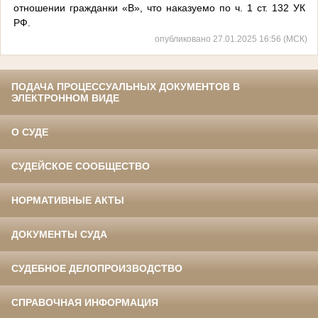
отношении гражданки «В», что наказуемо по ч. 1 ст. 132 УК
РФ.
опубликовано 27.01.2025 16:56 (МСК)
ПОДАЧА ПРОЦЕССУАЛЬНЫХ ДОКУМЕНТОВ В
ЭЛЕКТРОННОМ ВИДЕ
О СУДЕ
СУДЕЙСКОЕ СООБЩЕСТВО
НОРМАТИВНЫЕ АКТЫ
ДОКУМЕНТЫ СУДА
СУДЕБНОЕ ДЕЛОПРОИЗВОДСТВО
СПРАВОЧНАЯ ИНФОРМАЦИЯ