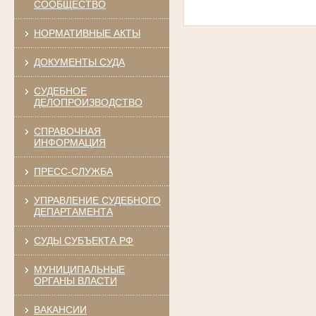
СООБЩЕСТВО
НОРМАТИВНЫЕ АКТЫ
ДОКУМЕНТЫ СУДА
СУДЕБНОЕ
ДЕЛОПРОИЗВОДСТВО
СПРАВОЧНАЯ
ИНФОРМАЦИЯ
ПРЕСС-СЛУЖБА
УПРАВЛЕНИЕ СУДЕБНОГО
ДЕПАРТАМЕНТА
СУДЫ СУБЪЕКТА РФ
МУНИЦИПАЛЬНЫЕ
ОРГАНЫ ВЛАСТИ
ВАКАНСИИ