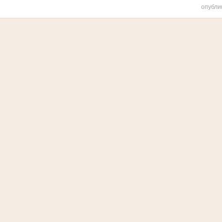
опубли