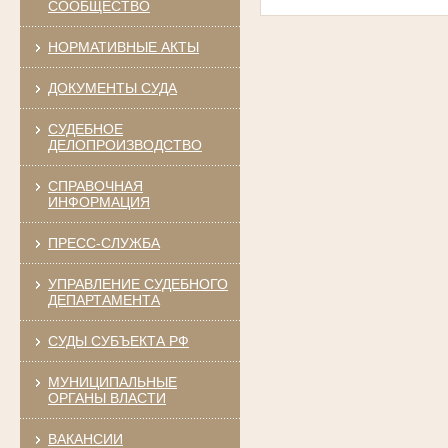
СООБЩЕСТВО
НОРМАТИВНЫЕ АКТЫ
ДОКУМЕНТЫ СУДА
СУДЕБНОЕ
ДЕЛОПРОИЗВОДСТВО
СПРАВОЧНАЯ
ИНФОРМАЦИЯ
ПРЕСС-СЛУЖБА
УПРАВЛЕНИЕ СУДЕБНОГО
ДЕПАРТАМЕНТА
СУДЫ СУБЪЕКТА РФ
МУНИЦИПАЛЬНЫЕ
ОРГАНЫ ВЛАСТИ
ВАКАНСИИ