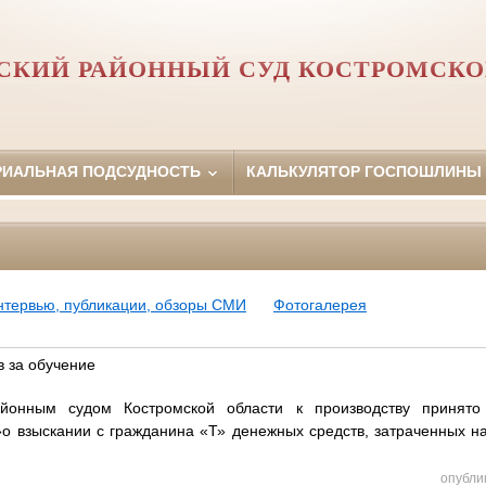
СКИЙ РАЙОННЫЙ СУД КОСТРОМСКО
РИАЛЬНАЯ ПОДСУДНОСТЬ
КАЛЬКУЛЯТОР ГОСПОШЛИНЫ
нтервью, публикации, обзоры СМИ
Фотогалерея
в за обучение
йонным судом Костромской области к производству принято
 взыскании с гражданина «Т» денежных средств, затраченных на
опубли