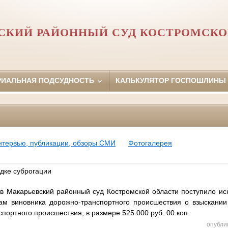
СКИЙ РАЙОННЫЙ СУД КОСТРОМСКО
РИАЛЬНАЯ ПОДСУДНОСТЬ
КАЛЬКУЛЯТОР ГОСПОШЛИНЫ
нтервью, публикации, обзоры СМИ
Фотогалерея
ядке суброгации
в Макарьевский районный суд Костромской области поступило и
ам виновника дорожно-транспортного происшествия о взыскании
портного происшествия, в размере 525 000 руб. 00 коп.
опубли