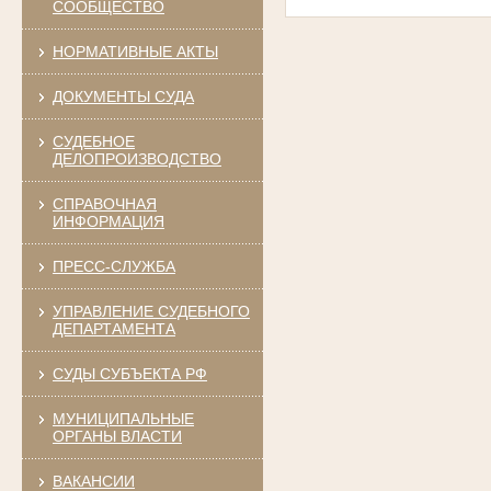
СООБЩЕСТВО
НОРМАТИВНЫЕ АКТЫ
ДОКУМЕНТЫ СУДА
СУДЕБНОЕ
ДЕЛОПРОИЗВОДСТВО
СПРАВОЧНАЯ
ИНФОРМАЦИЯ
ПРЕСС-СЛУЖБА
УПРАВЛЕНИЕ СУДЕБНОГО
ДЕПАРТАМЕНТА
СУДЫ СУБЪЕКТА РФ
МУНИЦИПАЛЬНЫЕ
ОРГАНЫ ВЛАСТИ
ВАКАНСИИ