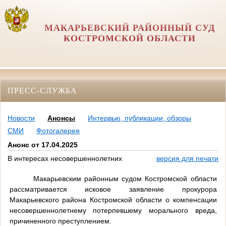
МАКАРЬЕВСКИЙ РАЙОННЫЙ СУД
КОСТРОМСКОЙ ОБЛАСТИ
ПРЕСС-СЛУЖБА
Новости
Анонсы
Интервью, публикации, обзоры
СМИ
Фотогалерея
Анонс от 17.04.2025
В интересах несовершеннолетних
версия для печати
Макарьевским районным судом Костромской области
рассматривается исковое заявление прокурора
Макарьевского района Костромской области о компенсации
несовершеннолетнему потерпевшему морального вреда,
причиненного преступлением.