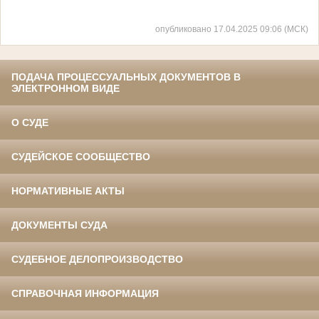
опубликовано 17.04.2025 09:06 (МСК)
ПОДАЧА ПРОЦЕССУАЛЬНЫХ ДОКУМЕНТОВ В
ЭЛЕКТРОННОМ ВИДЕ
О СУДЕ
СУДЕЙСКОЕ СООБЩЕСТВО
НОРМАТИВНЫЕ АКТЫ
ДОКУМЕНТЫ СУДА
СУДЕБНОЕ ДЕЛОПРОИЗВОДСТВО
СПРАВОЧНАЯ ИНФОРМАЦИЯ