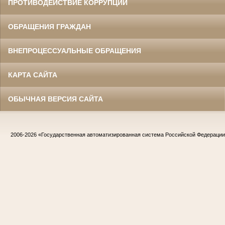
ПРОТИВОДЕЙСТВИЕ КОРРУПЦИИ
ОБРАЩЕНИЯ ГРАЖДАН
ВНЕПРОЦЕССУАЛЬНЫЕ ОБРАЩЕНИЯ
КАРТА САЙТА
ОБЫЧНАЯ ВЕРСИЯ САЙТА
2006-2026
«Государственная автоматизированная система Российской Федераци