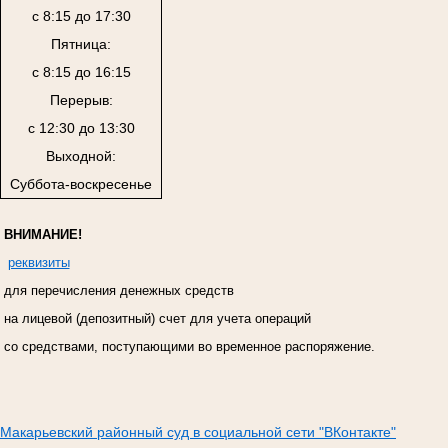
с 8:15 до 17:30
Пятница:
с 8:15 до 16:15
Перерыв:
с 12:30 до 13:30
Выходной:
Суббота-воскресенье
ВНИМАНИЕ!
реквизиты
для перечисления денежных средств
на лицевой (депозитный) счет для учета операций
со средствами, поступающими во временное распоряжение.
Макарьевский районный суд в социальной сети "ВКонтакте"