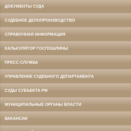
ДОКУМЕНТЫ СУДА
СУДЕБНОЕ ДЕЛОПРОИЗВОДСТВО
СПРАВОЧНАЯ ИНФОРМАЦИЯ
КАЛЬКУЛЯТОР ГОСПОШЛИНЫ
ПРЕСС-СЛУЖБА
УПРАВЛЕНИЕ СУДЕБНОГО ДЕПАРТАМЕНТА
СУДЫ СУБЪЕКТА РФ
МУНИЦИПАЛЬНЫЕ ОРГАНЫ ВЛАСТИ
ВАКАНСИИ