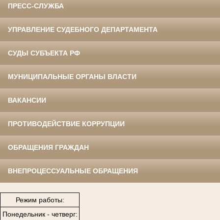
ПРЕСС-СЛУЖБА
УПРАВЛЕНИЕ СУДЕБНОГО ДЕПАРТАМЕНТА
СУДЫ СУБЪЕКТА РФ
МУНИЦИПАЛЬНЫЕ ОРГАНЫ ВЛАСТИ
ВАКАНСИИ
ПРОТИВОДЕЙСТВИЕ КОРРУПЦИИ
ОБРАЩЕНИЯ ГРАЖДАН
ВНЕПРОЦЕССУАЛЬНЫЕ ОБРАЩЕНИЯ
Режим работы:
Понедельник - четверг: