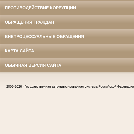
ПРОТИВОДЕЙСТВИЕ КОРРУПЦИИ
ОБРАЩЕНИЯ ГРАЖДАН
ВНЕПРОЦЕССУАЛЬНЫЕ ОБРАЩЕНИЯ
КАРТА САЙТА
ОБЫЧНАЯ ВЕРСИЯ САЙТА
2006-2026
«Государственная автоматизированная система Российской Федераци