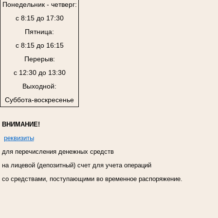
Понедельник - четверг:
с 8:15 до 17:30
Пятница:
с 8:15 до 16:15
Перерыв:
с 12:30 до 13:30
Выходной:
Суббота-воскресенье
ВНИМАНИЕ!
реквизиты
для перечисления денежных средств
на лицевой (депозитный) счет для учета операций
со средствами, поступающими во временное распоряжение.