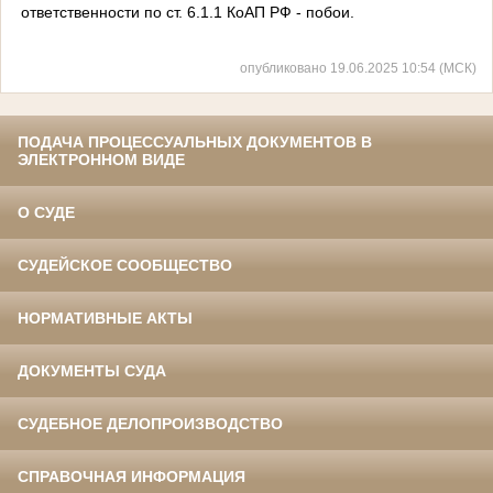
ответственности по ст. 6.1.1 КоАП РФ - побои.
опубликовано 19.06.2025 10:54 (МСК)
ПОДАЧА ПРОЦЕССУАЛЬНЫХ ДОКУМЕНТОВ В
ЭЛЕКТРОННОМ ВИДЕ
О СУДЕ
СУДЕЙСКОЕ СООБЩЕСТВО
НОРМАТИВНЫЕ АКТЫ
ДОКУМЕНТЫ СУДА
СУДЕБНОЕ ДЕЛОПРОИЗВОДСТВО
СПРАВОЧНАЯ ИНФОРМАЦИЯ