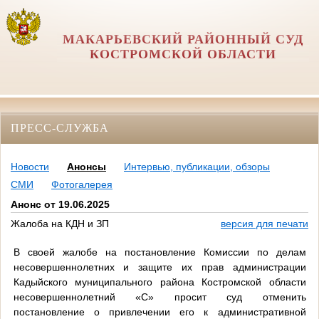
МАКАРЬЕВСКИЙ РАЙОННЫЙ СУД
КОСТРОМСКОЙ ОБЛАСТИ
ПРЕСС-СЛУЖБА
Новости
Анонсы
Интервью, публикации, обзоры
СМИ
Фотогалерея
Анонс от 19.06.2025
Жалоба на КДН и ЗП
версия для печати
В своей жалобе на постановление Комиссии по делам
несовершеннолетних и защите их прав администрации
Кадыйского муниципального района Костромской области
несовершеннолетний «С» просит суд отменить
постановление о привлечении его к административной