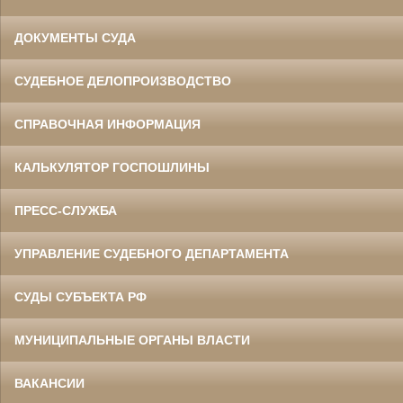
ДОКУМЕНТЫ СУДА
СУДЕБНОЕ ДЕЛОПРОИЗВОДСТВО
СПРАВОЧНАЯ ИНФОРМАЦИЯ
КАЛЬКУЛЯТОР ГОСПОШЛИНЫ
ПРЕСС-СЛУЖБА
УПРАВЛЕНИЕ СУДЕБНОГО ДЕПАРТАМЕНТА
СУДЫ СУБЪЕКТА РФ
МУНИЦИПАЛЬНЫЕ ОРГАНЫ ВЛАСТИ
ВАКАНСИИ