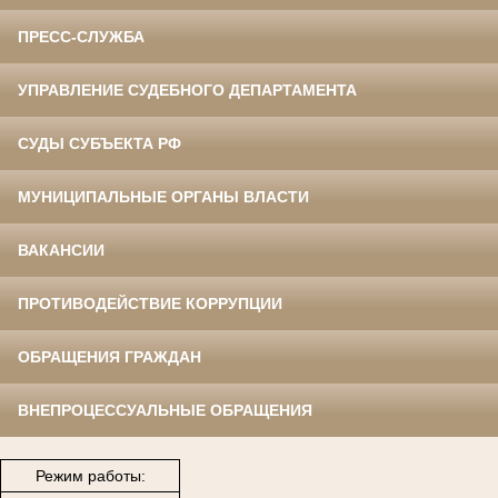
ПРЕСС-СЛУЖБА
УПРАВЛЕНИЕ СУДЕБНОГО ДЕПАРТАМЕНТА
СУДЫ СУБЪЕКТА РФ
МУНИЦИПАЛЬНЫЕ ОРГАНЫ ВЛАСТИ
ВАКАНСИИ
ПРОТИВОДЕЙСТВИЕ КОРРУПЦИИ
ОБРАЩЕНИЯ ГРАЖДАН
ВНЕПРОЦЕССУАЛЬНЫЕ ОБРАЩЕНИЯ
Режим работы: