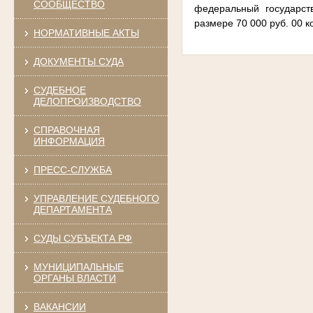
СООБЩЕСТВО
федеральный государст
размере 70 000 руб. 00 к
НОРМАТИВНЫЕ АКТЫ
ДОКУМЕНТЫ СУДА
СУДЕБНОЕ
ДЕЛОПРОИЗВОДСТВО
СПРАВОЧНАЯ
ИНФОРМАЦИЯ
ПРЕСС-СЛУЖБА
УПРАВЛЕНИЕ СУДЕБНОГО
ДЕПАРТАМЕНТА
СУДЫ СУБЪЕКТА РФ
МУНИЦИПАЛЬНЫЕ
ОРГАНЫ ВЛАСТИ
ВАКАНСИИ