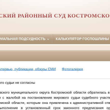
СКИЙ РАЙОННЫЙ СУД КОСТРОМСКО
РИАЛЬНАЯ ПОДСУДНОСТЬ
КАЛЬКУЛЯТОР ГОСПОШЛИНЫ
нтервью, публикации, обзоры СМИ
Фотогалерея
го судьи не согласны
ского муниципального округа Костромской области обратилась 
и с жалобой на постановление мирового судьи судебного участ
мской области, которым она привлечена к административной отве
полнение в установленный срок законного предписания ор