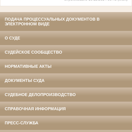
ПОДАЧА ПРОЦЕССУАЛЬНЫХ ДОКУМЕНТОВ В
ЭЛЕКТРОННОМ ВИДЕ
О СУДЕ
СУДЕЙСКОЕ СООБЩЕСТВО
НОРМАТИВНЫЕ АКТЫ
ДОКУМЕНТЫ СУДА
СУДЕБНОЕ ДЕЛОПРОИЗВОДСТВО
СПРАВОЧНАЯ ИНФОРМАЦИЯ
ПРЕСС-СЛУЖБА