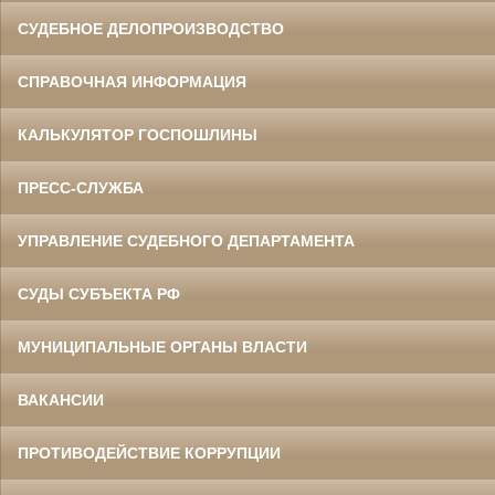
СУДЕБНОЕ ДЕЛОПРОИЗВОДСТВО
СПРАВОЧНАЯ ИНФОРМАЦИЯ
КАЛЬКУЛЯТОР ГОСПОШЛИНЫ
ПРЕСС-СЛУЖБА
УПРАВЛЕНИЕ СУДЕБНОГО ДЕПАРТАМЕНТА
СУДЫ СУБЪЕКТА РФ
МУНИЦИПАЛЬНЫЕ ОРГАНЫ ВЛАСТИ
ВАКАНСИИ
ПРОТИВОДЕЙСТВИЕ КОРРУПЦИИ