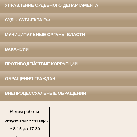
УПРАВЛЕНИЕ СУДЕБНОГО ДЕПАРТАМЕНТА
СУДЫ СУБЪЕКТА РФ
МУНИЦИПАЛЬНЫЕ ОРГАНЫ ВЛАСТИ
ВАКАНСИИ
ПРОТИВОДЕЙСТВИЕ КОРРУПЦИИ
ОБРАЩЕНИЯ ГРАЖДАН
ВНЕПРОЦЕССУАЛЬНЫЕ ОБРАЩЕНИЯ
Режим работы:
Понедельник - четверг:
с 8:15 до 17:30