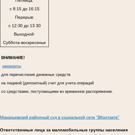
Пятница:
с 8:15 до 16:15
Перерыв:
с 12:30 до 13:30
Выходной:
Суббота-воскресенье
ВНИМАНИЕ!
реквизиты
для перечисления денежных средств
на лицевой (депозитный) счет для учета операций
со средствами, поступающими во временное распоряжение.
Макарьевский районный суд в социальной сети "ВКонтакте"
Ответственные лица за маломобильные группы населения