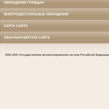
ОБРАЩЕНИЯ ГРАЖДАН
ВНЕПРОЦЕССУАЛЬНЫЕ ОБРАЩЕНИЯ
КАРТА САЙТА
ОБЫЧНАЯ ВЕРСИЯ САЙТА
2006-2026
«Государственная автоматизированная система Российской Федераци