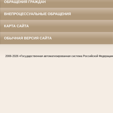
ОБРАЩЕНИЯ ГРАЖДАН
ВНЕПРОЦЕССУАЛЬНЫЕ ОБРАЩЕНИЯ
КАРТА САЙТА
ОБЫЧНАЯ ВЕРСИЯ САЙТА
2006-2026
«Государственная автоматизированная система Российской Федераци