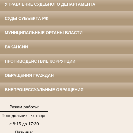
УПРАВЛЕНИЕ СУДЕБНОГО ДЕПАРТАМЕНТА
СУДЫ СУБЪЕКТА РФ
МУНИЦИПАЛЬНЫЕ ОРГАНЫ ВЛАСТИ
ВАКАНСИИ
ПРОТИВОДЕЙСТВИЕ КОРРУПЦИИ
ОБРАЩЕНИЯ ГРАЖДАН
ВНЕПРОЦЕССУАЛЬНЫЕ ОБРАЩЕНИЯ
Режим работы:
Понедельник - четверг:
с 8:15 до 17:30
Пятница: