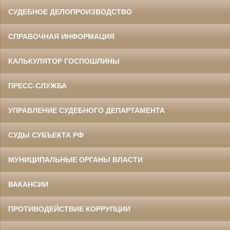
СУДЕБНОЕ ДЕЛОПРОИЗВОДСТВО
СПРАВОЧНАЯ ИНФОРМАЦИЯ
КАЛЬКУЛЯТОР ГОСПОШЛИНЫ
ПРЕСС-СЛУЖБА
УПРАВЛЕНИЕ СУДЕБНОГО ДЕПАРТАМЕНТА
СУДЫ СУБЪЕКТА РФ
МУНИЦИПАЛЬНЫЕ ОРГАНЫ ВЛАСТИ
ВАКАНСИИ
ПРОТИВОДЕЙСТВИЕ КОРРУПЦИИ