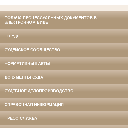
ПОДАЧА ПРОЦЕССУАЛЬНЫХ ДОКУМЕНТОВ В
ЭЛЕКТРОННОМ ВИДЕ
О СУДЕ
СУДЕЙСКОЕ СООБЩЕСТВО
НОРМАТИВНЫЕ АКТЫ
ДОКУМЕНТЫ СУДА
СУДЕБНОЕ ДЕЛОПРОИЗВОДСТВО
СПРАВОЧНАЯ ИНФОРМАЦИЯ
ПРЕСС-СЛУЖБА