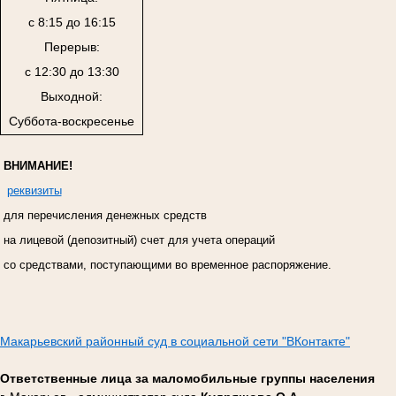
с 8:15 до 16:15
Перерыв:
с 12:30 до 13:30
Выходной:
Суббота-воскресенье
ВНИМАНИЕ!
реквизиты
для перечисления денежных средств
на лицевой (депозитный) счет для учета операций
со средствами, поступающими во временное распоряжение.
Макарьевский районный суд в социальной сети "ВКонтакте"
Ответственные лица за маломобильные группы населения